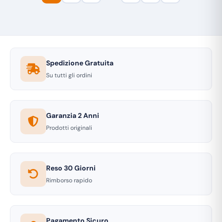
Spedizione Gratuita
Su tutti gli ordini
Garanzia 2 Anni
Prodotti originali
Reso 30 Giorni
Rimborso rapido
Pagamento Sicuro