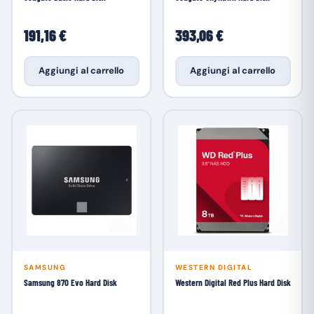
191,16 €
393,06 €
Aggiungi al carrello
Aggiungi al carrello
SAMSUNG
WESTERN DIGITAL
Samsung 870 Evo Hard Disk
Western Digital Red Plus Hard Disk