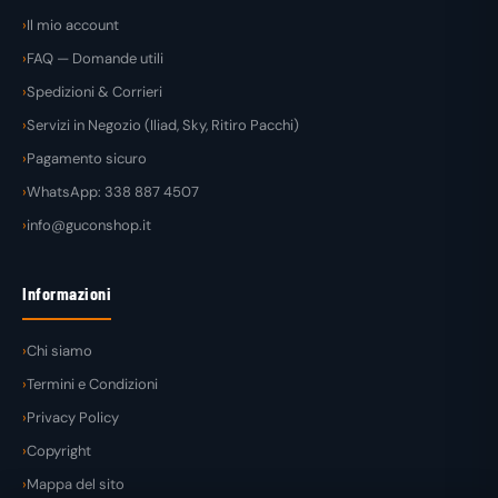
Il mio account
FAQ — Domande utili
Spedizioni & Corrieri
Servizi in Negozio (Iliad, Sky, Ritiro Pacchi)
Pagamento sicuro
WhatsApp: 338 887 4507
info@guconshop.it
Informazioni
Chi siamo
Termini e Condizioni
Privacy Policy
Copyright
Mappa del sito