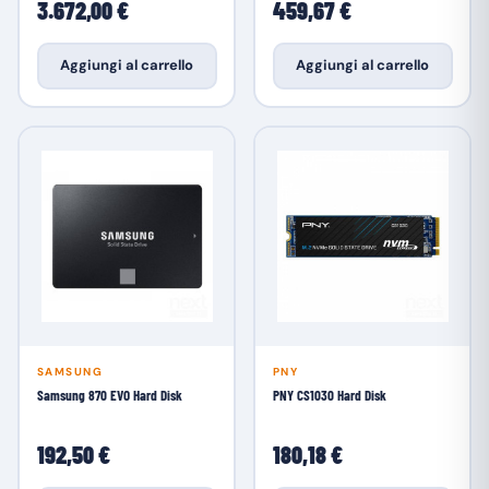
3.672,00 €
459,67 €
Aggiungi al carrello
Aggiungi al carrello
SAMSUNG
PNY
Samsung 870 EVO Hard Disk
PNY CS1030 Hard Disk
192,50 €
180,18 €