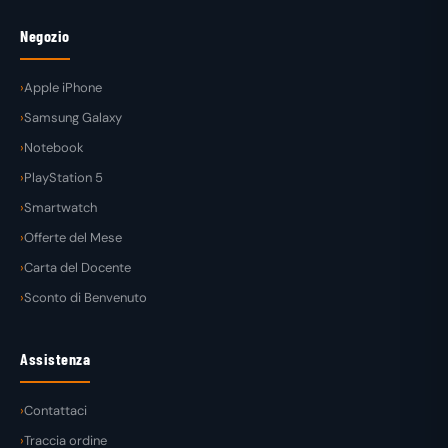
Negozio
Apple iPhone
Samsung Galaxy
Notebook
PlayStation 5
Smartwatch
Offerte del Mese
Carta del Docente
Sconto di Benvenuto
Assistenza
Contattaci
Traccia ordine