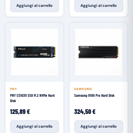
Aggiungi al carrello
Aggiungi al carrello
PNY
SAMSUNG
PNY CS1030 SSD M.2 NVMe Hard
Samsung 9100 Pro Hard Disk
Disk
125,89 €
324,50 €
Aggiungi al carrello
Aggiungi al carrello