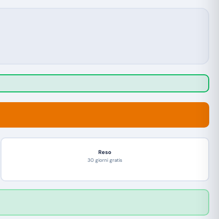
Reso
30 giorni gratis