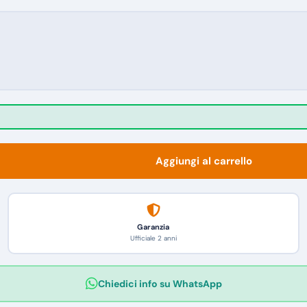
Aggiungi al carrello
Garanzia
Ufficiale 2 anni
Chiedici info su WhatsApp