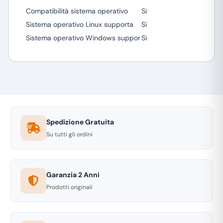
Compatibilità sistema operativo
Si
Sistema operativo Linux supporta
Si
Sistema operativo Windows suppor
Si
Spedizione Gratuita
Su tutti gli ordini
Garanzia 2 Anni
Prodotti originali