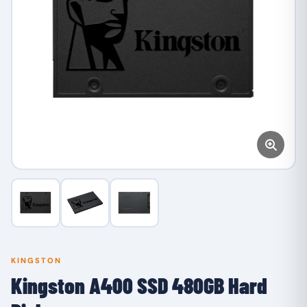
KINGSTON
Kingston A400 SSD 480GB Hard