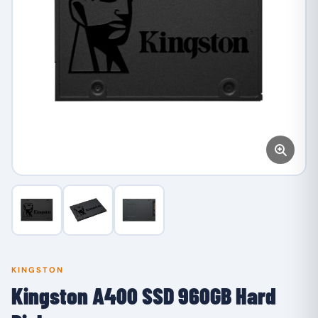
KINGSTON
Kingston A400 SSD 960GB Hard