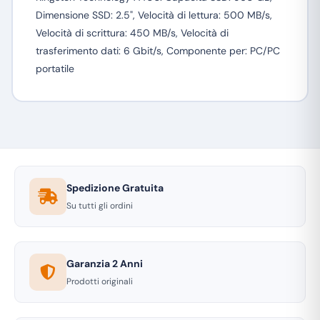
Dimensione SSD: 2.5", Velocità di lettura: 500 MB/s,
Velocità di scrittura: 450 MB/s, Velocità di
trasferimento dati: 6 Gbit/s, Componente per: PC/PC
portatile
Spedizione Gratuita
Su tutti gli ordini
Garanzia 2 Anni
Prodotti originali