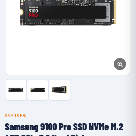
SAMSUNG
Samsung 9100 Pro SSD NVMe M.2