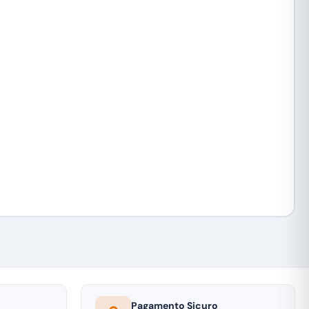
Pagamento Sicuro