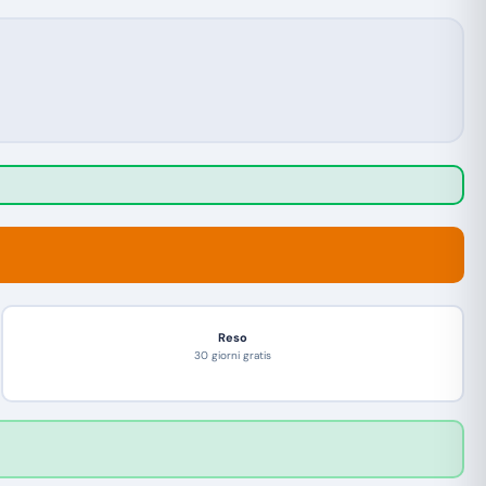
Reso
30 giorni gratis