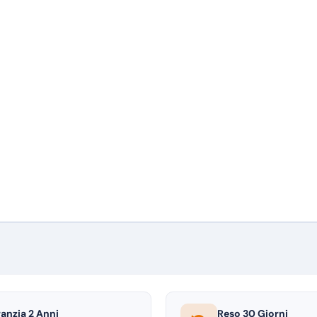
anzia 2 Anni
Reso 30 Giorni