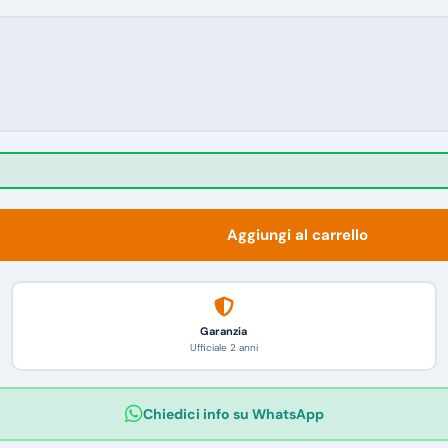
Aggiungi al carrello
Garanzia
Ufficiale 2 anni
Chiedici info su WhatsApp