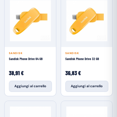
SANDISK
SANDISK
Sandisk Phone Drive 64 GB
Sandisk Phone Drive 32 GB
38,91 €
36,83 €
Aggiungi al carrello
Aggiungi al carrello