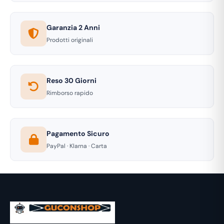
Garanzia 2 Anni
Prodotti originali
Reso 30 Giorni
Rimborso rapido
Pagamento Sicuro
PayPal · Klarna · Carta