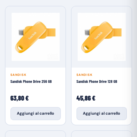
SANDISK
SANDISK
Sandisk Phone Drive 256 GB
Sandisk Phone Drive 128 GB
63,80 €
45,86 €
Aggiungi al carrello
Aggiungi al carrello