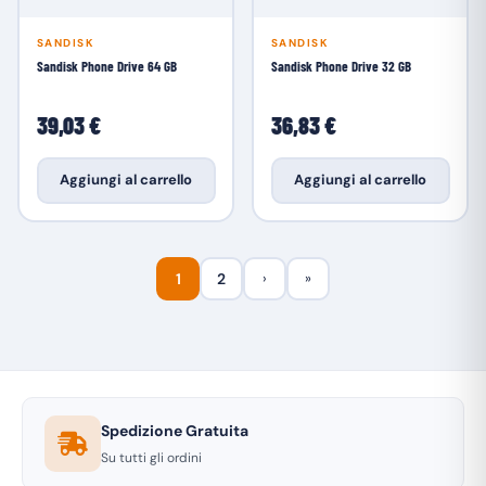
SANDISK
SANDISK
Sandisk Phone Drive 64 GB
Sandisk Phone Drive 32 GB
39,03 €
36,83 €
Aggiungi al carrello
Aggiungi al carrello
1
2
›
»
Spedizione Gratuita
Su tutti gli ordini