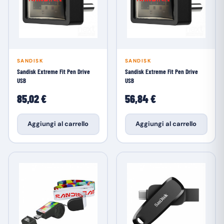
SANDISK
SANDISK
Sandisk Extreme Fit Pen Drive
Sandisk Extreme Fit Pen Drive
USB
USB
85,02 €
56,84 €
Aggiungi al carrello
Aggiungi al carrello