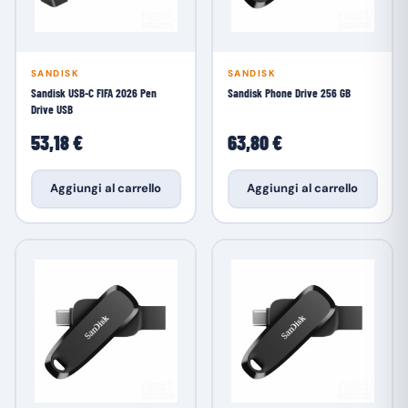
SANDISK
SANDISK
Sandisk USB-C FIFA 2026 Pen
Sandisk Phone Drive 256 GB
Drive USB
53,18 €
63,80 €
Aggiungi al carrello
Aggiungi al carrello