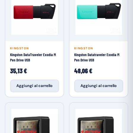
KINGSTON
KINGSTON
Kingston DataTraveler Exodia M
Kingston Datatraveler Exodia M
Pen Drive USB
Pen Drive USB
35,13 €
48,06 €
Aggiungi al carrello
Aggiungi al carrello