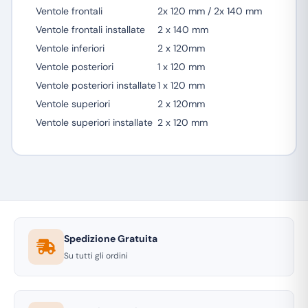
Ventole frontali
2x 120 mm / 2x 140 mm
Ventole frontali installate
2 x 140 mm
Ventole inferiori
2 x 120mm
Ventole posteriori
1 x 120 mm
Ventole posteriori installate
1 x 120 mm
Ventole superiori
2 x 120mm
Ventole superiori installate
2 x 120 mm
Spedizione Gratuita
Su tutti gli ordini