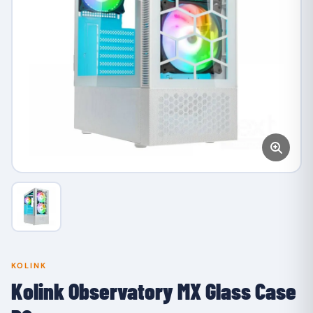
KOLINK
Kolink Observatory MX Glass Case