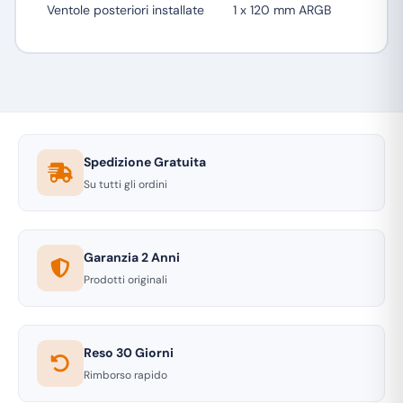
Ventole posteriori installate
1 x 120 mm ARGB
Spedizione Gratuita
Su tutti gli ordini
Garanzia 2 Anni
Prodotti originali
Reso 30 Giorni
Rimborso rapido