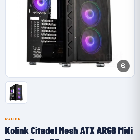
KOLINK
Kolink Citadel Mesh ATX ARGB Midi