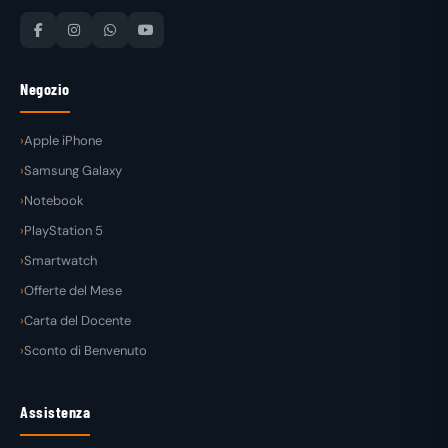
Negozio
Apple iPhone
Samsung Galaxy
Notebook
PlayStation 5
Smartwatch
Offerte del Mese
Carta del Docente
Sconto di Benvenuto
Assistenza