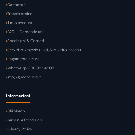
Contattaci
Traccia ordine
Il mio account
FAQ — Domande utili
Spedizioni & Corrieri
Servizi in Negozio (Iliad, Sky, Ritiro Pacchi)
Pagamento sicuro
WhatsApp: 338 887 4507
info@guconshop.it
Informazioni
Chi siamo
Termini e Condizioni
Privacy Policy