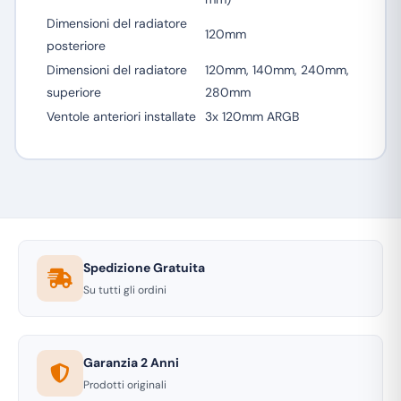
Dimensioni del radiatore
120mm
posteriore
Dimensioni del radiatore
120mm, 140mm, 240mm,
superiore
280mm
Ventole anteriori installate
3x 120mm ARGB
Spedizione Gratuita
Su tutti gli ordini
Garanzia 2 Anni
Prodotti originali