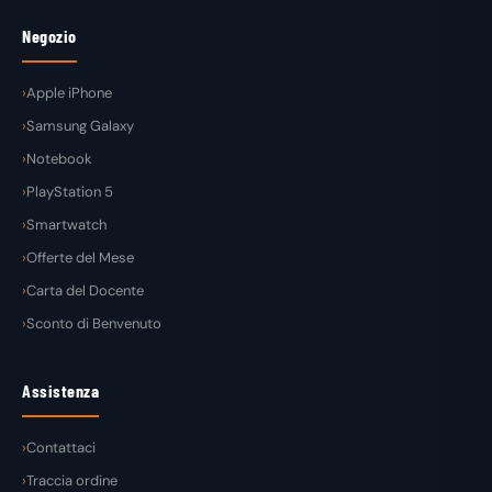
Negozio
Apple iPhone
Samsung Galaxy
Notebook
PlayStation 5
Smartwatch
Offerte del Mese
Carta del Docente
Sconto di Benvenuto
Assistenza
Contattaci
Traccia ordine