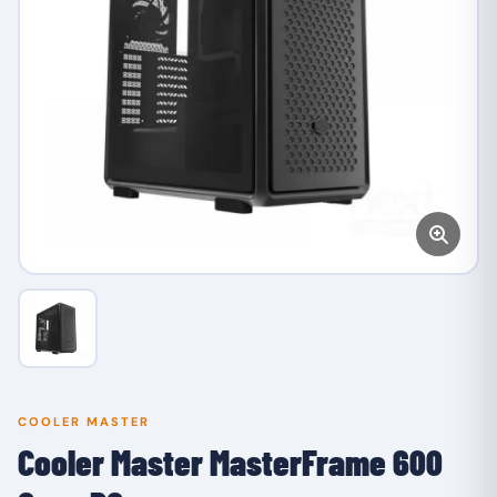
COOLER MASTER
Cooler Master MasterFrame 600