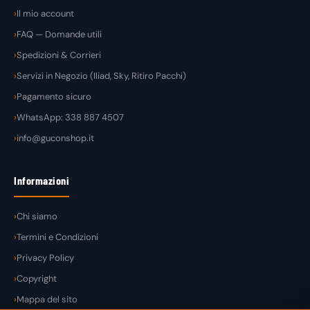
Il mio account
FAQ — Domande utili
Spedizioni & Corrieri
Servizi in Negozio (Iliad, Sky, Ritiro Pacchi)
Pagamento sicuro
WhatsApp: 338 887 4507
info@guconshop.it
Informazioni
Chi siamo
Termini e Condizioni
Privacy Policy
Copyright
Mappa del sito