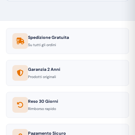
Spedizione Gratuita
Su tutti gli ordini
Garanzia 2 Anni
Prodotti originali
Reso 30 Giorni
Rimborso rapido
Pagamento Sicuro