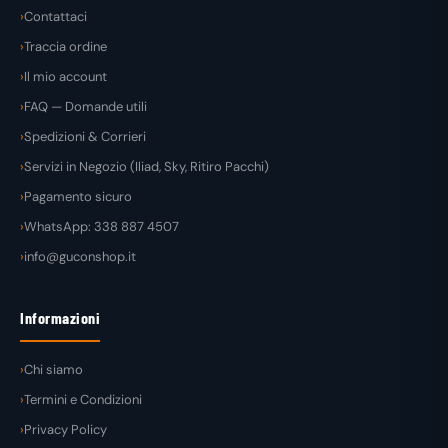
Contattaci
Traccia ordine
Il mio account
FAQ — Domande utili
Spedizioni & Corrieri
Servizi in Negozio (Iliad, Sky, Ritiro Pacchi)
Pagamento sicuro
WhatsApp: 338 887 4507
info@guconshop.it
Informazioni
Chi siamo
Termini e Condizioni
Privacy Policy