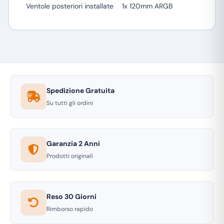
Ventole posteriori installate
1x 120mm ARGB
Spedizione Gratuita
Su tutti gli ordini
Garanzia 2 Anni
Prodotti originali
Reso 30 Giorni
Rimborso rapido