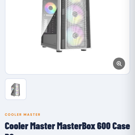
COOLER MASTER
Cooler Master MasterBox 600 Case