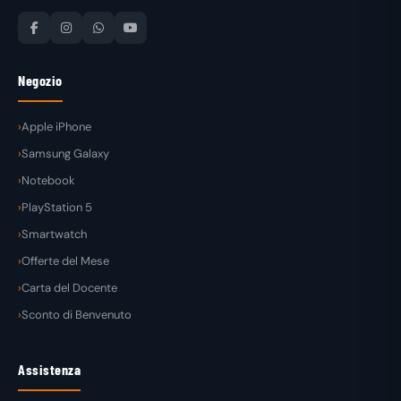
Negozio
Apple iPhone
Samsung Galaxy
Notebook
PlayStation 5
Smartwatch
Offerte del Mese
Carta del Docente
Sconto di Benvenuto
Assistenza