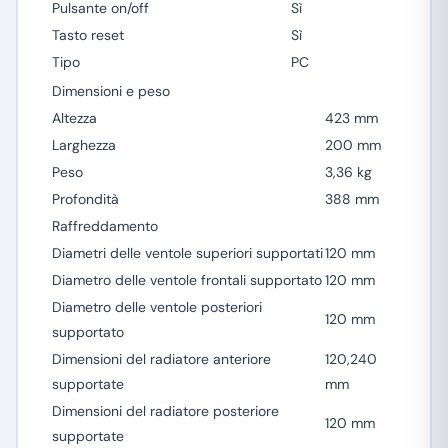
Pulsante on/off
Sì
Tasto reset
Sì
Tipo
PC
Dimensioni e peso
Altezza
423 mm
Larghezza
200 mm
Peso
3,36 kg
Profondità
388 mm
Raffreddamento
Diametri delle ventole superiori supportati
120 mm
Diametro delle ventole frontali supportato
120 mm
Diametro delle ventole posteriori
120 mm
supportato
Dimensioni del radiatore anteriore
120,240
supportate
mm
Dimensioni del radiatore posteriore
120 mm
supportate