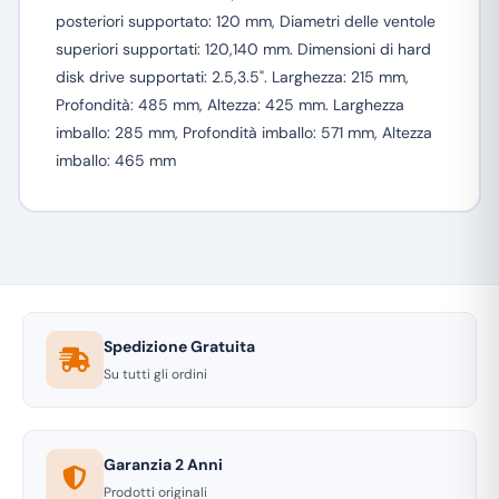
posteriori supportato: 120 mm, Diametri delle ventole
superiori supportati: 120,140 mm. Dimensioni di hard
disk drive supportati: 2.5,3.5". Larghezza: 215 mm,
Profondità: 485 mm, Altezza: 425 mm. Larghezza
imballo: 285 mm, Profondità imballo: 571 mm, Altezza
imballo: 465 mm
Spedizione Gratuita
Su tutti gli ordini
Garanzia 2 Anni
Prodotti originali