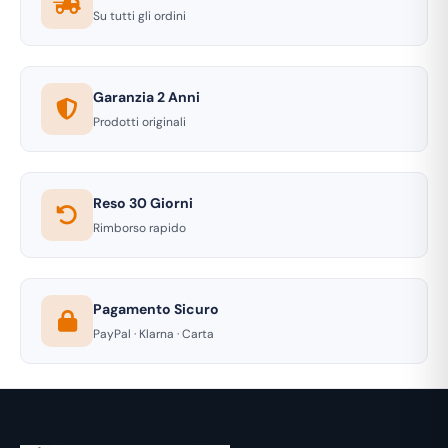
Su tutti gli ordini
Garanzia 2 Anni
Prodotti originali
Reso 30 Giorni
Rimborso rapido
Pagamento Sicuro
PayPal · Klarna · Carta