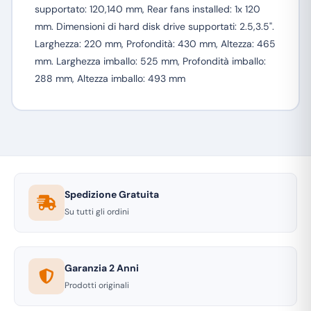
supportato: 120,140 mm, Rear fans installed: 1x 120
mm. Dimensioni di hard disk drive supportati: 2.5,3.5".
Larghezza: 220 mm, Profondità: 430 mm, Altezza: 465
mm. Larghezza imballo: 525 mm, Profondità imballo:
288 mm, Altezza imballo: 493 mm
Spedizione Gratuita
Su tutti gli ordini
Garanzia 2 Anni
Prodotti originali