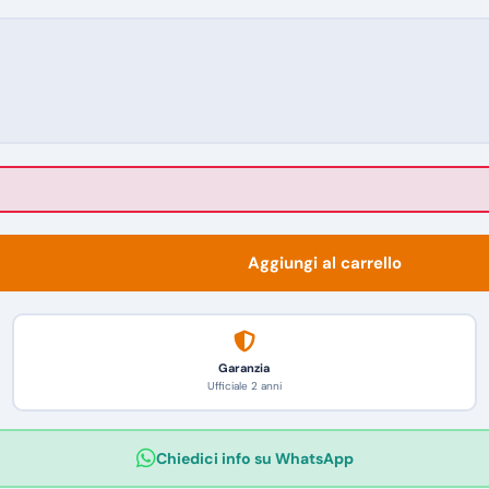
Aggiungi al carrello
Garanzia
Ufficiale 2 anni
Chiedici info su WhatsApp