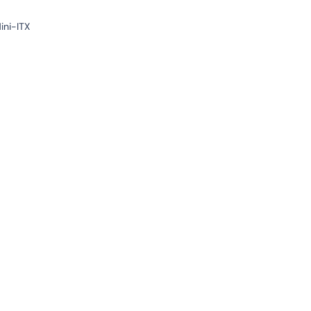
ini-ITX