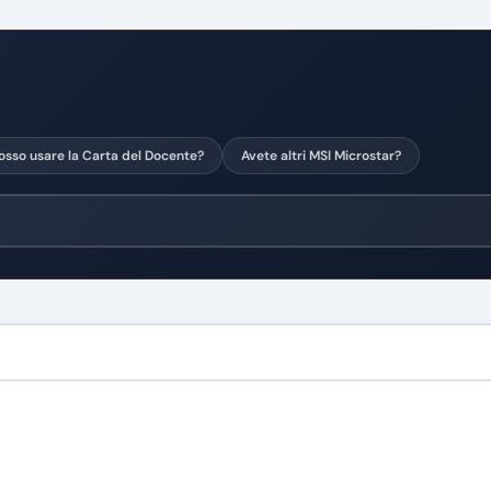
osso usare la Carta del Docente?
Avete altri MSI Microstar?