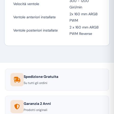
300 - 1200
Velocità ventole
Giri/min
2x 160 mm ARGB
Ventole anteriori installate
PWM
2 x 160 mm ARGB
Ventole posteriori installate
PWM Reverse
Spedizione Gratuita
Su tutti gli ordini
Garanzia 2 Anni
Prodotti originali