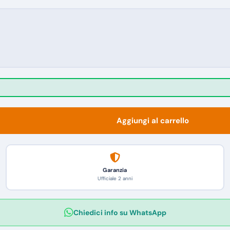
Aggiungi al carrello
Garanzia
Ufficiale 2 anni
Chiedici info su WhatsApp