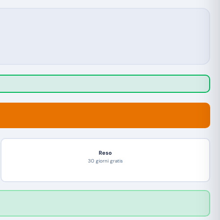
Reso
30 giorni gratis