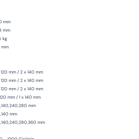
0 mm
8 mm
5 kg
2 mm
 120 mm / 2 x 140 mm
 120 mm / 2 x 140 mm
 120 mm / 2 x 140 mm
 120 mm / 1 x 140 mm
0,140,240,280 mm
0,140 mm
0,140,240,280,360 mm