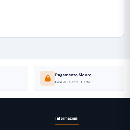
Pagamento Sicuro
PayPal · Klarna · Carta
Informazioni