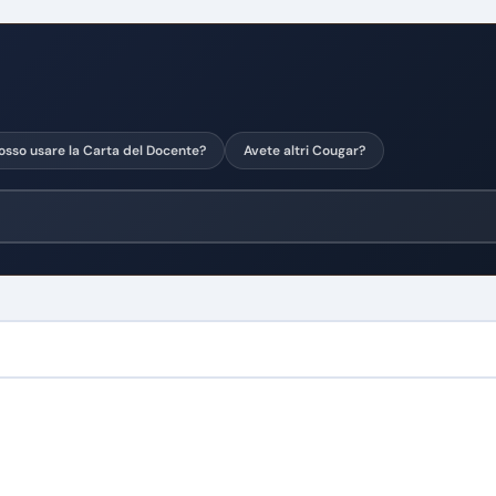
osso usare la Carta del Docente?
Avete altri Cougar?