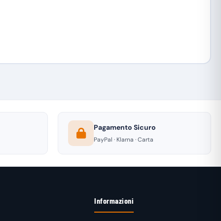
Pagamento Sicuro
PayPal · Klarna · Carta
Informazioni