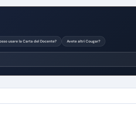
osso usare la Carta del Docente?
Avete altri Cougar?