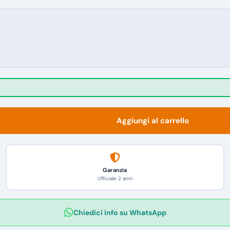
Aggiungi al carrello
Garanzia
Ufficiale 2 anni
Chiedici info su WhatsApp