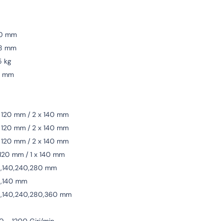
0 mm
8 mm
5 kg
2 mm
 120 mm / 2 x 140 mm
 120 mm / 2 x 140 mm
 120 mm / 2 x 140 mm
 120 mm / 1 x 140 mm
0,140,240,280 mm
0,140 mm
0,140,240,280,360 mm