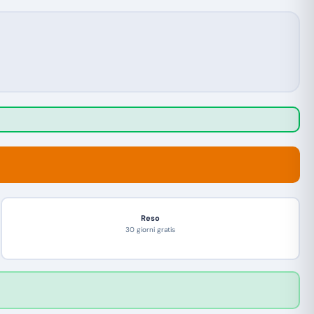
Reso
30 giorni gratis