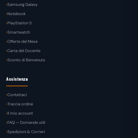
Samsung Galaxy
Notebook
PlayStation 5
Smartwatch
Offerte del Mese
Carta del Docente
Sconto di Benvenuto
Assistenza
Contattaci
Traccia ordine
Il mio account
FAQ — Domande utili
Spedizioni & Corrieri