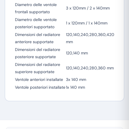
Diametro delle ventole
3 x 120mm / 2 x 140mm
frontali supportato
Diametro delle ventole
1 x 120mm / 1 x 140mm
posteriori supportato
Dimensioni del radiatore
120,140,240,280,360,420
anteriore supportate
mm
Dimensioni del radiatore
120,140 mm
posteriore supportate
Dimensioni del radiatore
120,140,240,280,360 mm
superiore supportate
Ventole anteriori installate
3x 140 mm
Ventole posteriori installate
1x 140 mm