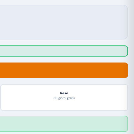
Reso
30 giorni gratis