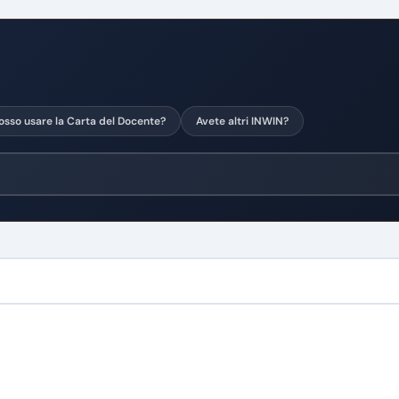
osso usare la Carta del Docente?
Avete altri INWIN?