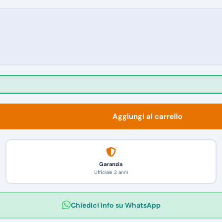
Aggiungi al carrello
Garanzia
Ufficiale 2 anni
Chiedici info su WhatsApp