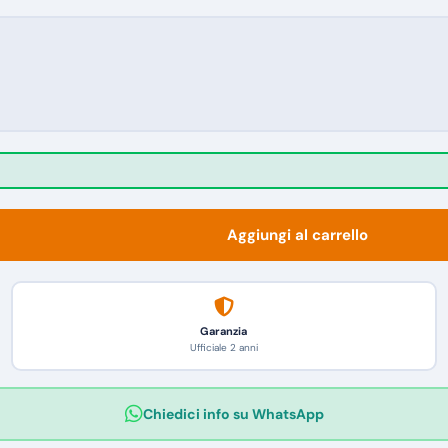
Aggiungi al carrello
Garanzia
Ufficiale 2 anni
Chiedici info su WhatsApp