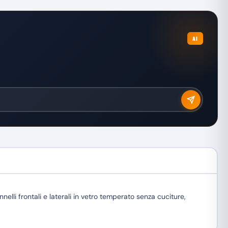
AI
 frontali e laterali in vetro temperato senza cuciture,