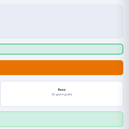
Reso
30 giorni gratis