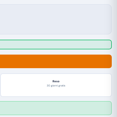
Reso
30 giorni gratis