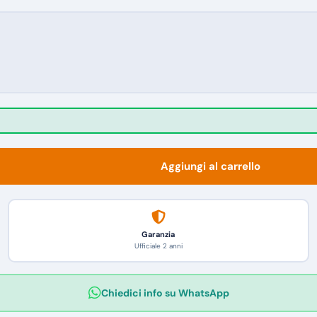
Aggiungi al carrello
Garanzia
Ufficiale 2 anni
Chiedici info su WhatsApp