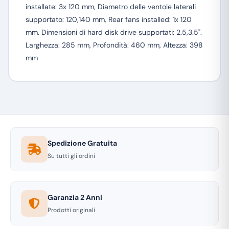
installate: 3x 120 mm, Diametro delle ventole laterali
supportato: 120,140 mm, Rear fans installed: 1x 120
mm. Dimensioni di hard disk drive supportati: 2.5,3.5".
Larghezza: 285 mm, Profondità: 460 mm, Altezza: 398
mm
Spedizione Gratuita
Su tutti gli ordini
Garanzia 2 Anni
Prodotti originali