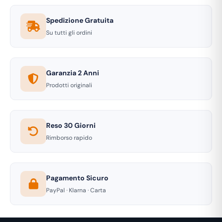
Spedizione Gratuita
Su tutti gli ordini
Garanzia 2 Anni
Prodotti originali
Reso 30 Giorni
Rimborso rapido
Pagamento Sicuro
PayPal · Klarna · Carta