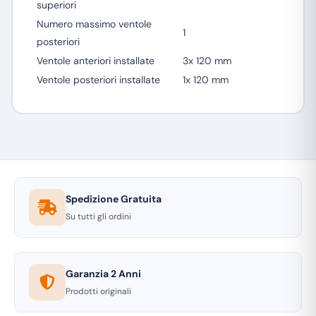
superiori
Numero massimo ventole
1
posteriori
Ventole anteriori installate
3x 120 mm
Ventole posteriori installate
1x 120 mm
Spedizione Gratuita
Su tutti gli ordini
Garanzia 2 Anni
Prodotti originali