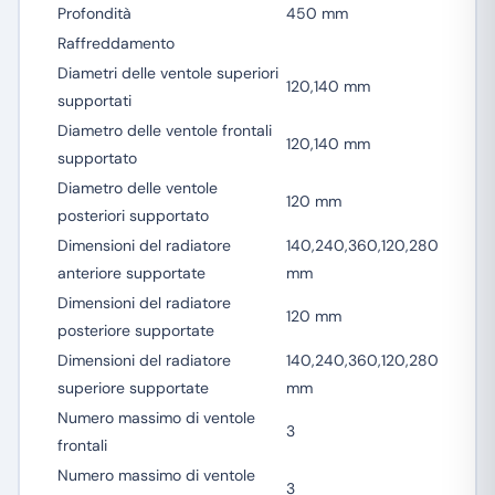
Profondità
450 mm
Raffreddamento
Diametri delle ventole superiori
120,140 mm
supportati
Diametro delle ventole frontali
120,140 mm
supportato
Diametro delle ventole
120 mm
posteriori supportato
Dimensioni del radiatore
140,240,360,120,280
anteriore supportate
mm
Dimensioni del radiatore
120 mm
posteriore supportate
Dimensioni del radiatore
140,240,360,120,280
superiore supportate
mm
Numero massimo di ventole
3
frontali
Numero massimo di ventole
3