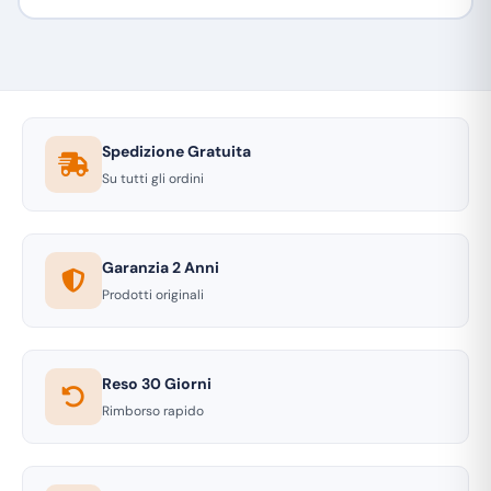
Spedizione Gratuita
Su tutti gli ordini
Garanzia 2 Anni
Prodotti originali
Reso 30 Giorni
Rimborso rapido