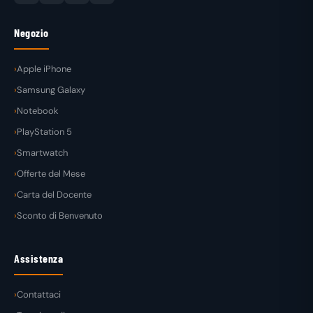
Negozio
Apple iPhone
Samsung Galaxy
Notebook
PlayStation 5
Smartwatch
Offerte del Mese
Carta del Docente
Sconto di Benvenuto
Assistenza
Contattaci