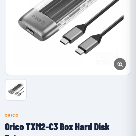
ORICO
Orico TXM2-C3 Box Hard Disk