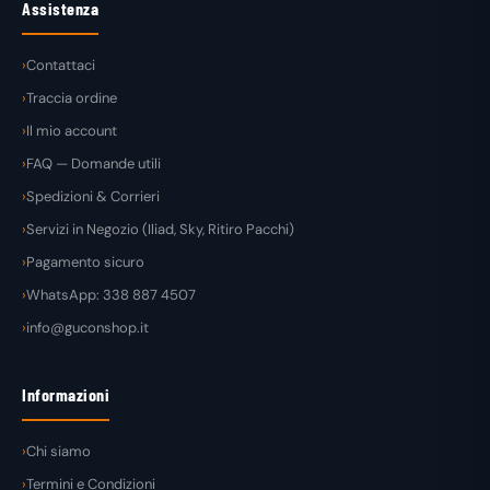
Assistenza
Contattaci
Traccia ordine
Il mio account
FAQ — Domande utili
Spedizioni & Corrieri
Servizi in Negozio (Iliad, Sky, Ritiro Pacchi)
Pagamento sicuro
WhatsApp: 338 887 4507
info@guconshop.it
Informazioni
Chi siamo
Termini e Condizioni