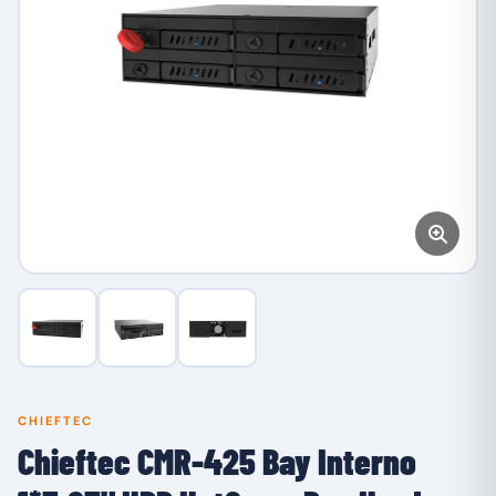
CHIEFTEC
Chieftec CMR-425 Bay Interno