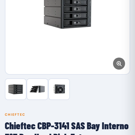
CHIEFTEC
Chieftec CBP-3141 SAS Bay Interno