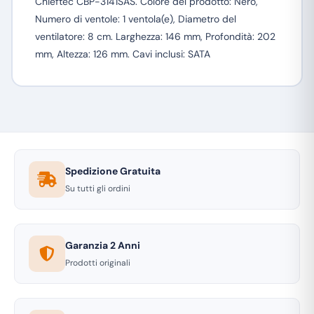
Chieftec CBP-3141SAS. Colore del prodotto: Nero,
Numero di ventole: 1 ventola(e), Diametro del
ventilatore: 8 cm. Larghezza: 146 mm, Profondità: 202
mm, Altezza: 126 mm. Cavi inclusi: SATA
Spedizione Gratuita
Su tutti gli ordini
Garanzia 2 Anni
Prodotti originali