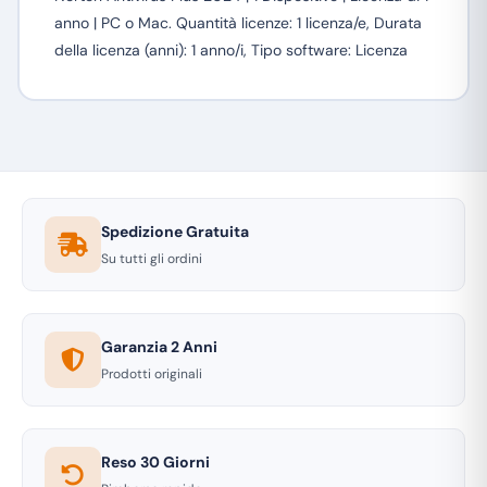
anno | PC o Mac. Quantità licenze: 1 licenza/e, Durata
della licenza (anni): 1 anno/i, Tipo software: Licenza
Spedizione Gratuita
Su tutti gli ordini
Garanzia 2 Anni
Prodotti originali
Reso 30 Giorni