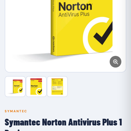
SYMANTEC
Symantec Norton Antivirus Plus 1