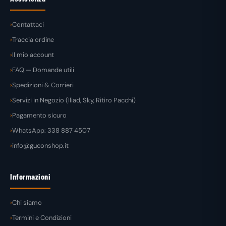
Contattaci
Traccia ordine
Il mio account
FAQ — Domande utili
Spedizioni & Corrieri
Servizi in Negozio (Iliad, Sky, Ritiro Pacchi)
Pagamento sicuro
WhatsApp: 338 887 4507
info@guconshop.it
Informazioni
Chi siamo
Termini e Condizioni