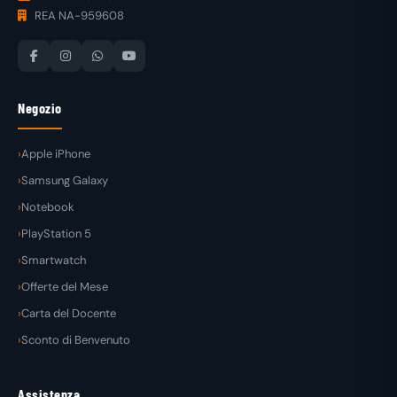
REA NA-959608
Negozio
Apple iPhone
Samsung Galaxy
Notebook
PlayStation 5
Smartwatch
Offerte del Mese
Carta del Docente
Sconto di Benvenuto
Assistenza