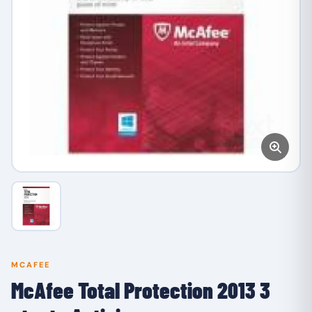
MCAFEE
McAfee Total Protection 2013 3