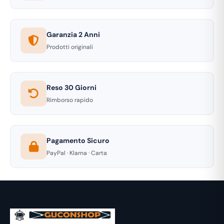
Garanzia 2 Anni
Prodotti originali
Reso 30 Giorni
Rimborso rapido
Pagamento Sicuro
PayPal · Klarna · Carta