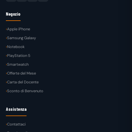
Negozio
Apple iPhone
Samsung Galaxy
Notebook
PlayStation 5
Smartwatch
Offerte del Mese
Carta del Docente
Sconto di Benvenuto
Assistenza
Contattaci