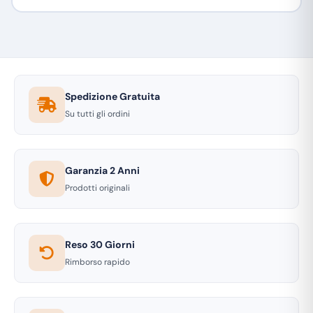
Spedizione Gratuita
Su tutti gli ordini
Garanzia 2 Anni
Prodotti originali
Reso 30 Giorni
Rimborso rapido