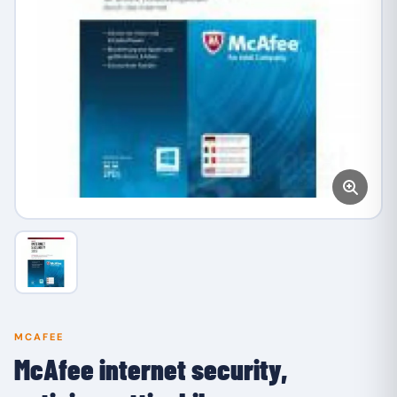
MCAFEE
McAfee internet security,