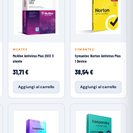
MCAFEE
SYMANTEC
McAfee Antivirus Plus 2013 3
Symantec Norton Antivirus Plus
utente
1 Device
31,71 €
38,54 €
Aggiungi al carrello
Aggiungi al carrello