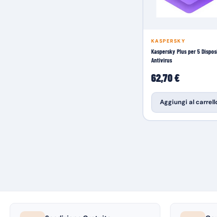
KASPERSKY
Kaspersky Plus per 5 Disposi
Antivirus
62,70 €
Aggiungi al carrell