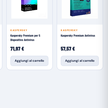
KASPERSKY
KASPERSKY
Kaspersky Premium per 5
Kaspersky Premium Antivirus
Dispositivo Antivirus
71,97 €
57,57 €
Aggiungi al carrello
Aggiungi al carrello