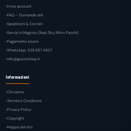
Il mio account
FAQ — Domande utili
Spedizioni & Corrieri
Servizi in Negozio (Iliad, Sky, Ritiro Pacchi)
Pagamento sicuro
WhatsApp: 338 887 4507
info@guconshop.it
Informazioni
Chi siamo
Termini e Condizioni
Privacy Policy
Copyright
Mappa del sito