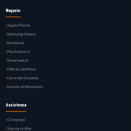
Negozio
Apple iPhone
Samsung Galaxy
Notebook
PlayStation 5
Smartwatch
Offerte del Mese
Carta del Docente
Sconto di Benvenuto
Assistenza
Contattaci
Traccia ordine