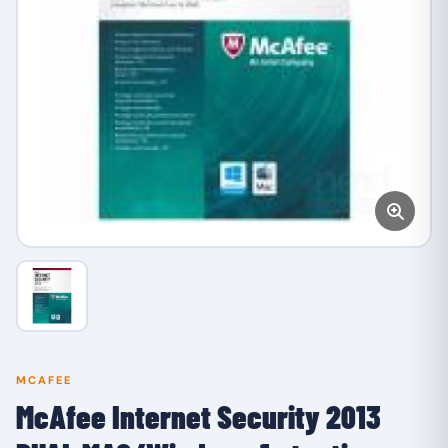
MCAFEE
McAfee Internet Security 2013