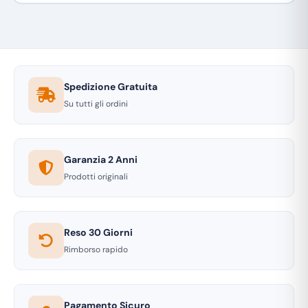
Spedizione Gratuita
Su tutti gli ordini
Garanzia 2 Anni
Prodotti originali
Reso 30 Giorni
Rimborso rapido
Pagamento Sicuro