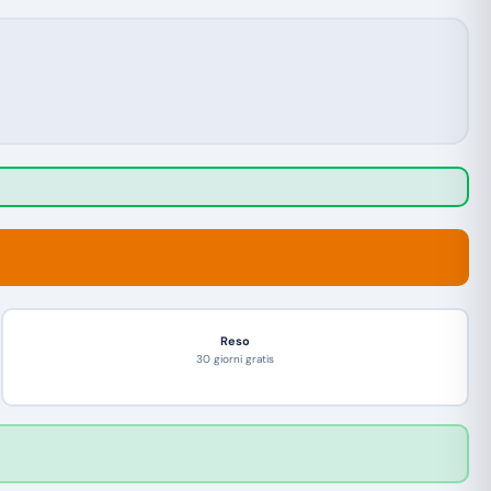
Reso
30 giorni gratis