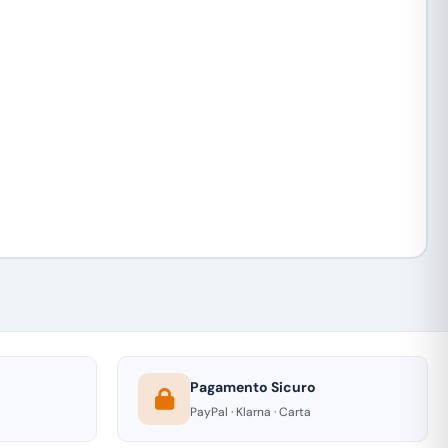
Pagamento Sicuro
PayPal · Klarna · Carta