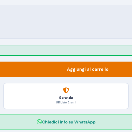
Aggiungi al carrello
Garanzia
Ufficiale 2 anni
Chiedici info su WhatsApp