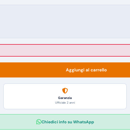
Aggiungi al carrello
Garanzia
Ufficiale 2 anni
Chiedici info su WhatsApp