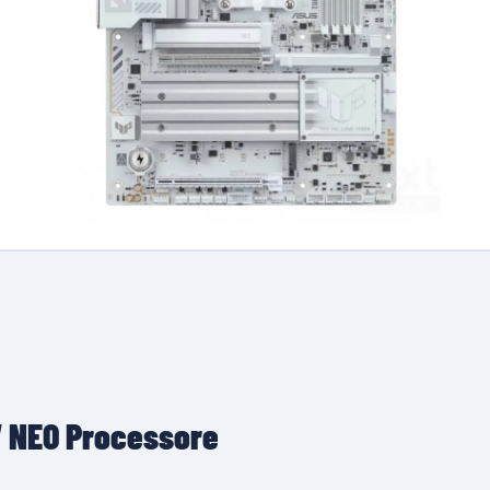
 NEO Processore