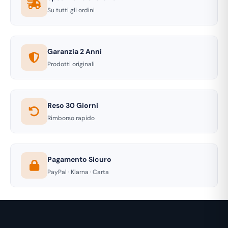
Su tutti gli ordini
Garanzia 2 Anni
Prodotti originali
Reso 30 Giorni
Rimborso rapido
Pagamento Sicuro
PayPal · Klarna · Carta