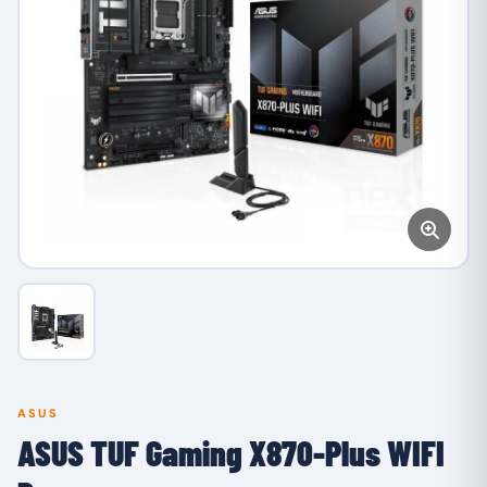
ASUS
ASUS TUF Gaming X870-Plus WIFI