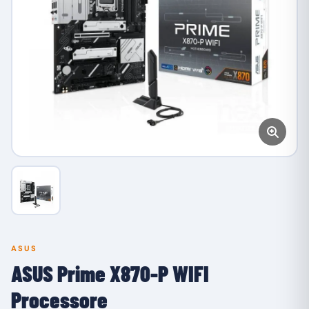
ASUS
ASUS Prime X870-P WIFI
Processore