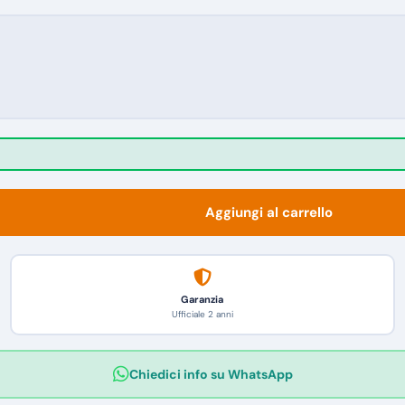
Aggiungi al carrello
Garanzia
Ufficiale 2 anni
Chiedici info su WhatsApp