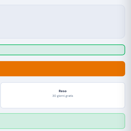
Reso
30 giorni gratis