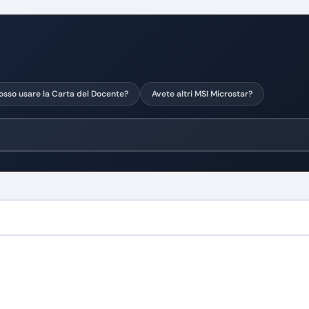
osso usare la Carta del Docente?
Avete altri MSI Microstar?