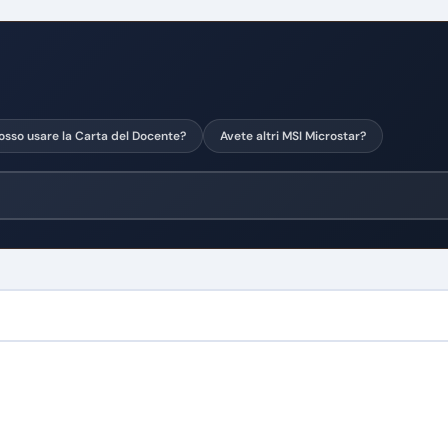
osso usare la Carta del Docente?
Avete altri MSI Microstar?