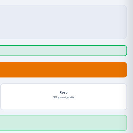
Reso
30 giorni gratis