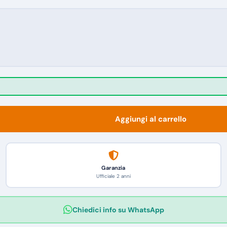
Aggiungi al carrello
Garanzia
Ufficiale 2 anni
Chiedici info su WhatsApp