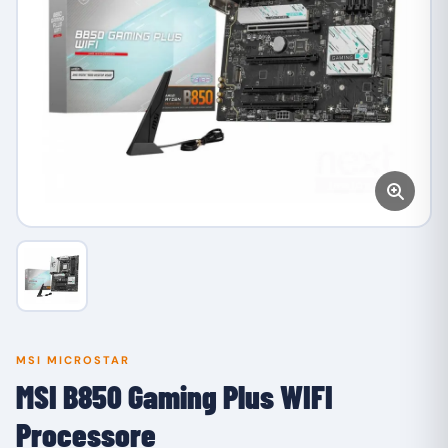
MSI MICROSTAR
MSI B850 Gaming Plus WIFI
Processore