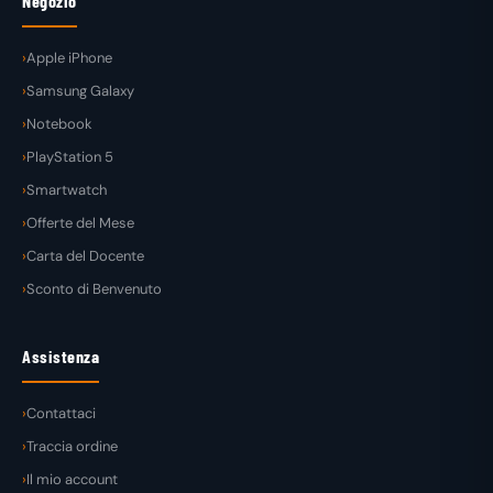
Negozio
Apple iPhone
Samsung Galaxy
Notebook
PlayStation 5
Smartwatch
Offerte del Mese
Carta del Docente
Sconto di Benvenuto
Assistenza
Contattaci
Traccia ordine
Il mio account