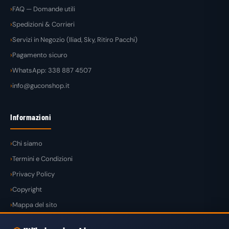
FAQ — Domande utili
Spedizioni & Corrieri
Servizi in Negozio (Iliad, Sky, Ritiro Pacchi)
Pagamento sicuro
WhatsApp: 338 887 4507
info@guconshop.it
Informazioni
Chi siamo
Termini e Condizioni
Privacy Policy
Copyright
Mappa del sito