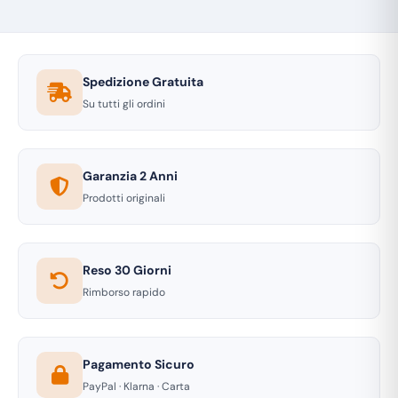
Spedizione Gratuita
Su tutti gli ordini
Garanzia 2 Anni
Prodotti originali
Reso 30 Giorni
Rimborso rapido
Pagamento Sicuro
PayPal · Klarna · Carta