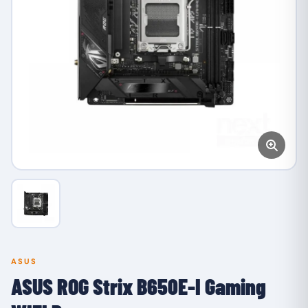
ASUS
ASUS ROG Strix B650E-I Gaming