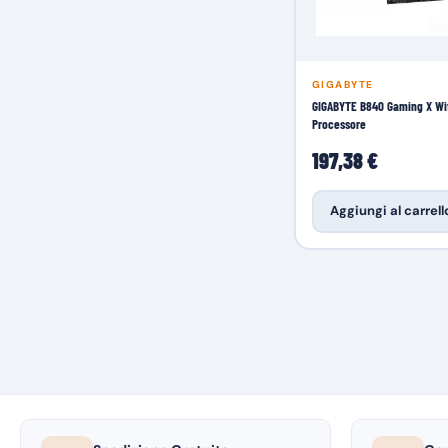
GIGABYTE
GIGABYTE B840 Gaming X Wi
Processore
197,38 €
Aggiungi al carrell