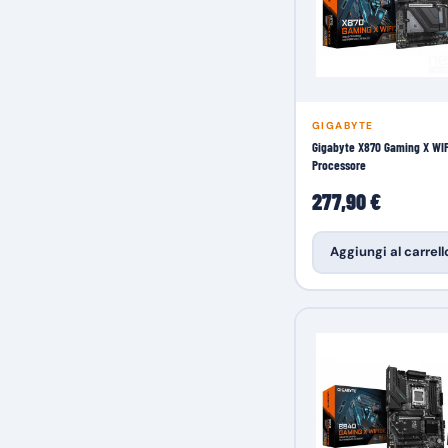
GIGABYTE
Gigabyte X870 Gaming X WIF
Processore
277,90 €
Aggiungi al carrell