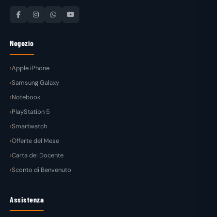
Negozio
Apple iPhone
Samsung Galaxy
Notebook
PlayStation 5
Smartwatch
Offerte del Mese
Carta del Docente
Sconto di Benvenuto
Assistenza