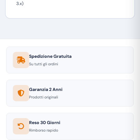
3.x)
Spedizione Gratuita
Su tutti gli ordini
Garanzia 2 Anni
Prodotti originali
Reso 30 Giorni
Rimborso rapido