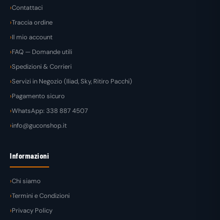
Contattaci
Traccia ordine
Il mio account
FAQ — Domande utili
Spedizioni & Corrieri
Servizi in Negozio (Iliad, Sky, Ritiro Pacchi)
Pagamento sicuro
WhatsApp: 338 887 4507
info@guconshop.it
Informazioni
Chi siamo
Termini e Condizioni
Privacy Policy