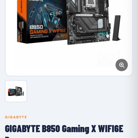
GIGABYTE
GIGABYTE B850 Gaming X WIFI6E