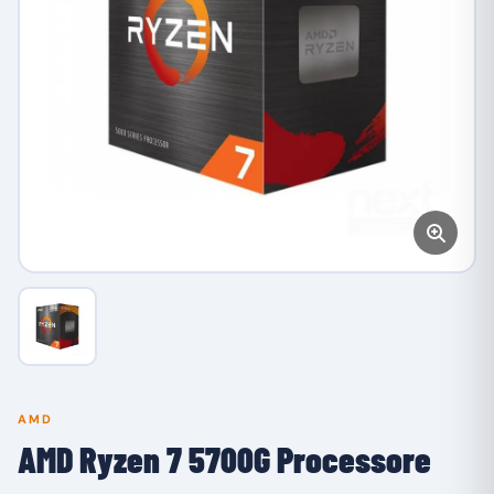
AMD
AMD Ryzen 7 5700G Processore