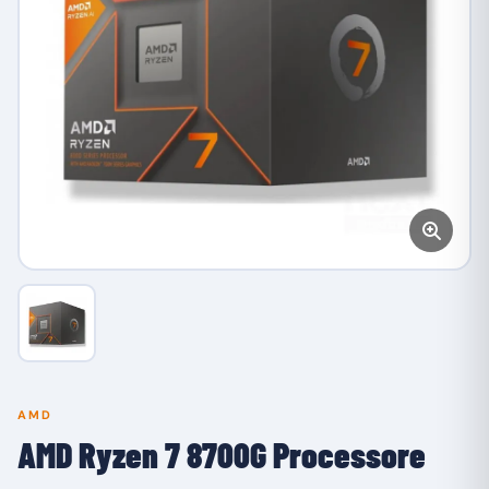
AMD
AMD Ryzen 7 8700G Processore