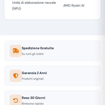
Unità di elaborazione neurale
AMD Ryzen AI
(NPU)
Spedizione Gratuita
Su tutti gli ordini
Garanzia 2 Anni
Prodotti originali
Reso 30 Giorni
Rimborso rapido