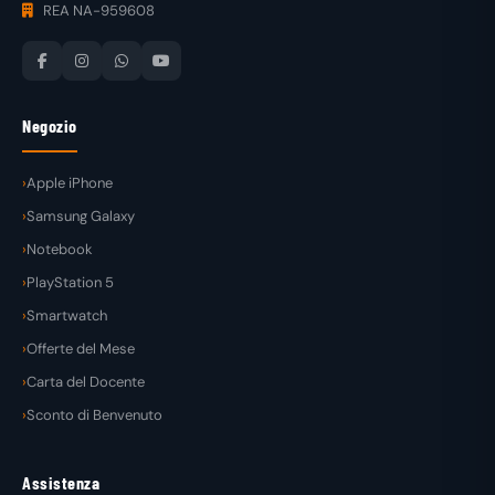
REA NA-959608
Negozio
Apple iPhone
Samsung Galaxy
Notebook
PlayStation 5
Smartwatch
Offerte del Mese
Carta del Docente
Sconto di Benvenuto
Assistenza