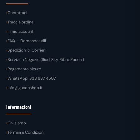
Contattaci
Traccia ordine
Il mio account
FAQ — Domande utili
Spedizioni & Corrieri
Servizi in Negozio (Iliad, Sky, Ritiro Pacchi)
Pagamento sicuro
WhatsApp: 338 887 4507
info@guconshop.it
Informazioni
Chi siamo
Termini e Condizioni