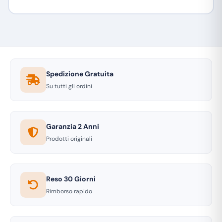
Spedizione Gratuita
Su tutti gli ordini
Garanzia 2 Anni
Prodotti originali
Reso 30 Giorni
Rimborso rapido