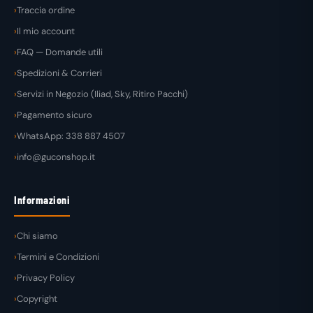
Traccia ordine
Il mio account
FAQ — Domande utili
Spedizioni & Corrieri
Servizi in Negozio (Iliad, Sky, Ritiro Pacchi)
Pagamento sicuro
WhatsApp: 338 887 4507
info@guconshop.it
Informazioni
Chi siamo
Termini e Condizioni
Privacy Policy
Copyright