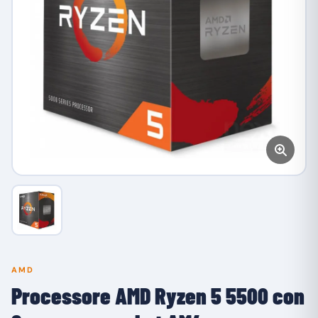
AMD
Processore AMD Ryzen 5 5500 con