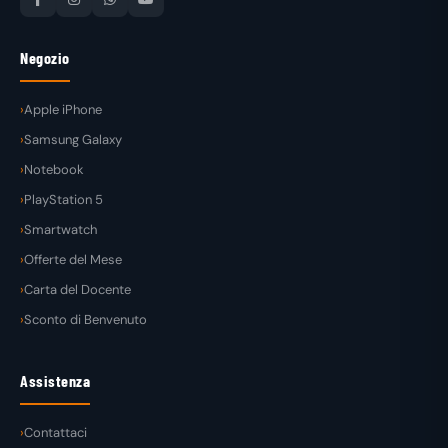
Negozio
Apple iPhone
Samsung Galaxy
Notebook
PlayStation 5
Smartwatch
Offerte del Mese
Carta del Docente
Sconto di Benvenuto
Assistenza
Contattaci