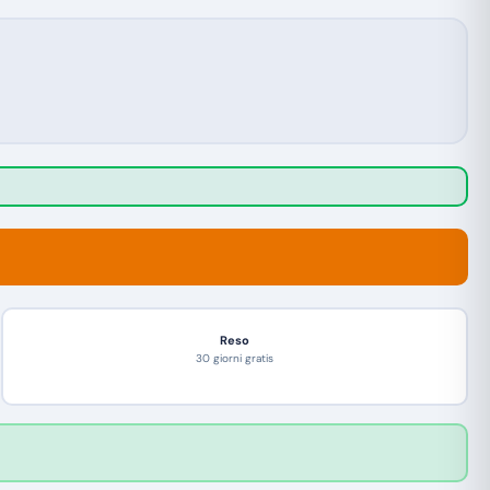
Reso
30 giorni gratis