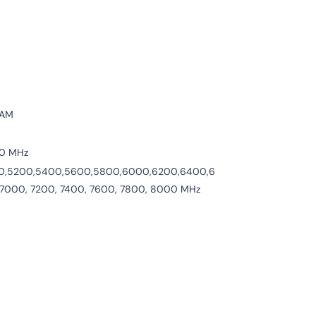
RAM
00 MHz
0,5200,5400,5600,5800,6000,6200,6400,6
 7000, 7200, 7400, 7600, 7800, 8000 MHz