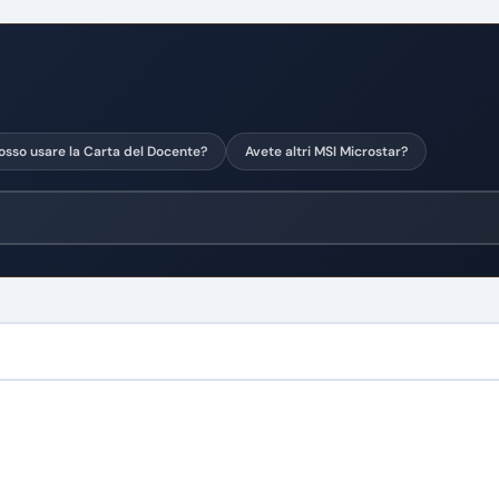
osso usare la Carta del Docente?
Avete altri MSI Microstar?