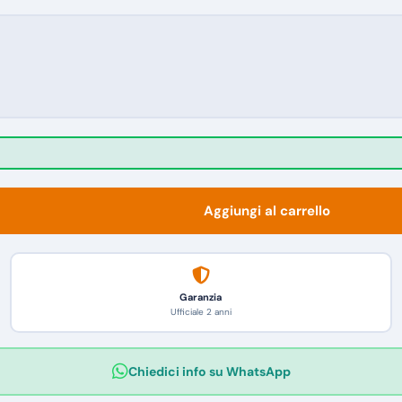
Aggiungi al carrello
Garanzia
Ufficiale 2 anni
Chiedici info su WhatsApp